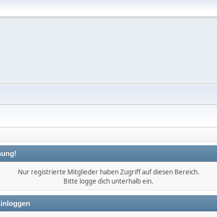
ung!
Nur registrierte Mitglieder haben Zugriff auf diesen Bereich.
Bitte logge dich unterhalb ein.
inloggen