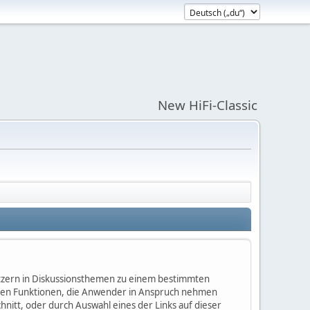
New HiFi-Classic
nutzern in Diskussionsthemen zu einem bestimmten
igen Funktionen, die Anwender in Anspruch nehmen
itt, oder durch Auswahl eines der Links auf dieser