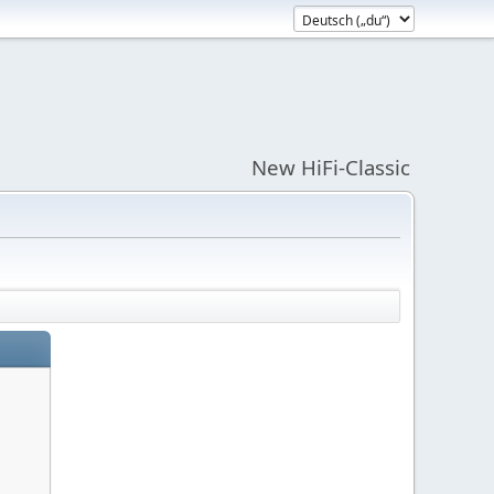
New HiFi-Classic