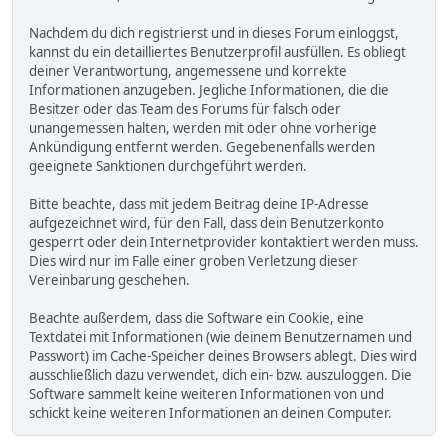
Nachdem du dich registrierst und in dieses Forum einloggst,
kannst du ein detailliertes Benutzerprofil ausfüllen. Es obliegt
deiner Verantwortung, angemessene und korrekte
Informationen anzugeben. Jegliche Informationen, die die
Besitzer oder das Team des Forums für falsch oder
unangemessen halten, werden mit oder ohne vorherige
Ankündigung entfernt werden. Gegebenenfalls werden
geeignete Sanktionen durchgeführt werden.
Bitte beachte, dass mit jedem Beitrag deine IP-Adresse
aufgezeichnet wird, für den Fall, dass dein Benutzerkonto
gesperrt oder dein Internetprovider kontaktiert werden muss.
Dies wird nur im Falle einer groben Verletzung dieser
Vereinbarung geschehen.
Beachte außerdem, dass die Software ein Cookie, eine
Textdatei mit Informationen (wie deinem Benutzernamen und
Passwort) im Cache-Speicher deines Browsers ablegt. Dies wird
ausschließlich dazu verwendet, dich ein- bzw. auszuloggen. Die
Software sammelt keine weiteren Informationen von und
schickt keine weiteren Informationen an deinen Computer.