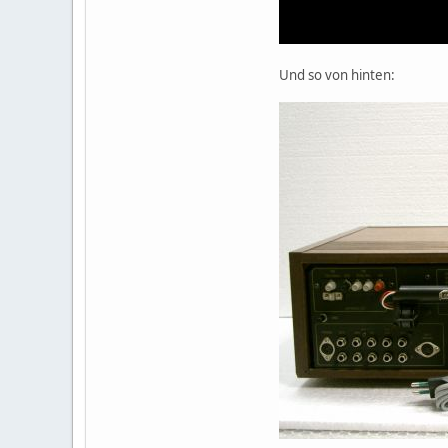
Und so von hinten: