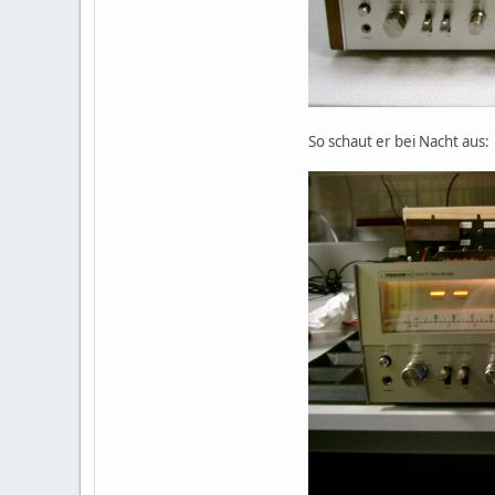
So schaut er bei Nacht aus: