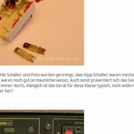
Alle Schalter und Potis wurden gereinigt, zwei Kipp-Schalter waren mecha
 waren noch gut (erstaunlicherweise). Auch sonst präsentiert sich das Ge
 immer dort!). Klanglich ist das Gerät für diese Klasse typisch, nicht an
er her?