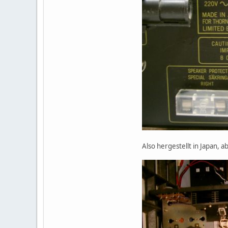
Also hergestellt in Japan, 