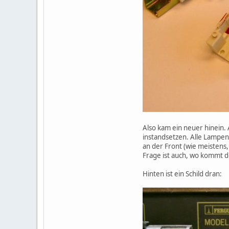
Also kam ein neuer hinein. 
instandsetzen. Alle Lampen
an der Front (wie meistens,
Frage ist auch, wo kommt d
Hinten ist ein Schild dran: