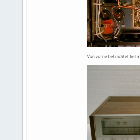
Von vorne betrachtet fiel m