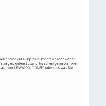
nisch schon gut ausgeleiert, konnte ich aber wieder
rät in ganz gutem Zustand, bis auf einige macken oben
ders als jeder KENWOOD, PIONEER oder sonstwas. Die