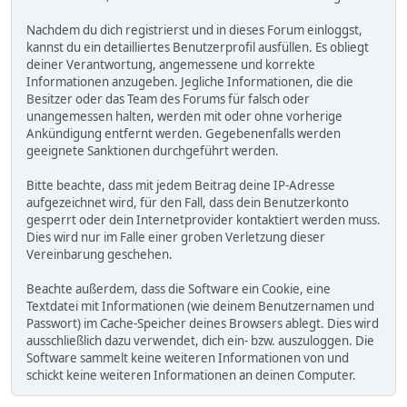
Nachdem du dich registrierst und in dieses Forum einloggst,
kannst du ein detailliertes Benutzerprofil ausfüllen. Es obliegt
deiner Verantwortung, angemessene und korrekte
Informationen anzugeben. Jegliche Informationen, die die
Besitzer oder das Team des Forums für falsch oder
unangemessen halten, werden mit oder ohne vorherige
Ankündigung entfernt werden. Gegebenenfalls werden
geeignete Sanktionen durchgeführt werden.
Bitte beachte, dass mit jedem Beitrag deine IP-Adresse
aufgezeichnet wird, für den Fall, dass dein Benutzerkonto
gesperrt oder dein Internetprovider kontaktiert werden muss.
Dies wird nur im Falle einer groben Verletzung dieser
Vereinbarung geschehen.
Beachte außerdem, dass die Software ein Cookie, eine
Textdatei mit Informationen (wie deinem Benutzernamen und
Passwort) im Cache-Speicher deines Browsers ablegt. Dies wird
ausschließlich dazu verwendet, dich ein- bzw. auszuloggen. Die
Software sammelt keine weiteren Informationen von und
schickt keine weiteren Informationen an deinen Computer.