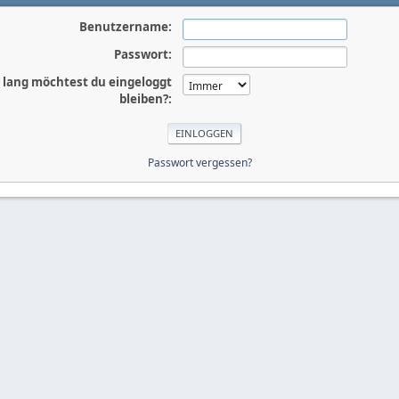
Benutzername:
Passwort:
 lang möchtest du eingeloggt
bleiben?:
Passwort vergessen?