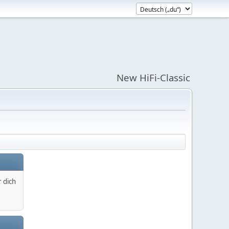
New HiFi-Classic
 dich