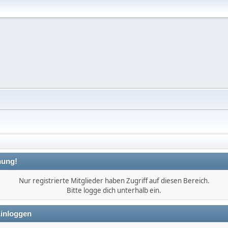
ung!
Nur registrierte Mitglieder haben Zugriff auf diesen Bereich.
Bitte logge dich unterhalb ein.
inloggen