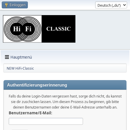
Einloggen
Hauptmenü
NEW HiFi-Classic
Authentifizierungserinnerung
Falls du deine Login-Daten vergessen hast, sorge dich nicht, du kannst
sie dir zuschicken lassen. Um diesen Prozess zu beginnen, gib bitte
deinen Benutzernamen oder deine E-Mail-Adresse unterhalb an.
Benutzername/E-Mail: