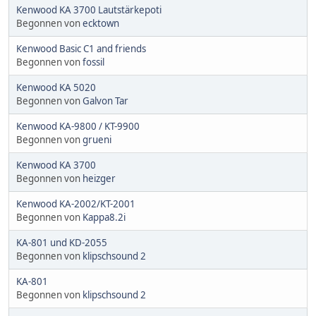
Kenwood KA 3700 Lautstärkepoti
Begonnen von
ecktown
Kenwood Basic C1 and friends
Begonnen von
fossil
Kenwood KA 5020
Begonnen von
Galvon Tar
Kenwood KA-9800 / KT-9900
Begonnen von
grueni
Kenwood KA 3700
Begonnen von
heizger
Kenwood KA-2002/KT-2001
Begonnen von
Kappa8.2i
KA-801 und KD-2055
Begonnen von
klipschsound 2
KA-801
Begonnen von
klipschsound 2