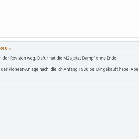
:00 Uhr
h der Revision weg. Dafür hat die M2a jetzt Dampf ohne Ende.
der Pioneer-Anlage nach, die ich Anfang 1980 bei Dir gekauft habe. Aber