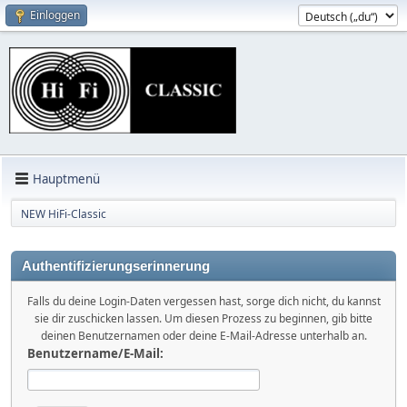
Einloggen
Hauptmenü
NEW HiFi-Classic
Authentifizierungserinnerung
Falls du deine Login-Daten vergessen hast, sorge dich nicht, du kannst
sie dir zuschicken lassen. Um diesen Prozess zu beginnen, gib bitte
deinen Benutzernamen oder deine E-Mail-Adresse unterhalb an.
Benutzername/E-Mail: