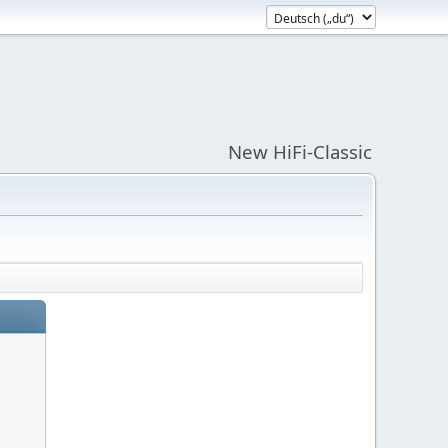
New HiFi-Classic