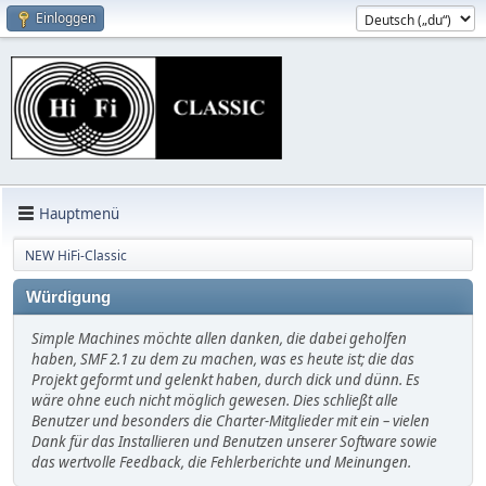
Einloggen
Hauptmenü
NEW HiFi-Classic
Würdigung
Simple Machines möchte allen danken, die dabei geholfen
haben, SMF 2.1 zu dem zu machen, was es heute ist; die das
Projekt geformt und gelenkt haben, durch dick und dünn. Es
wäre ohne euch nicht möglich gewesen. Dies schließt alle
Benutzer und besonders die Charter-Mitglieder mit ein – vielen
Dank für das Installieren und Benutzen unserer Software sowie
das wertvolle Feedback, die Fehlerberichte und Meinungen.