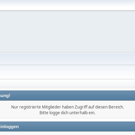
ung!
Nur registrierte Mitglieder haben Zugriff auf diesen Bereich.
Bitte logge dich unterhalb ein.
inloggen