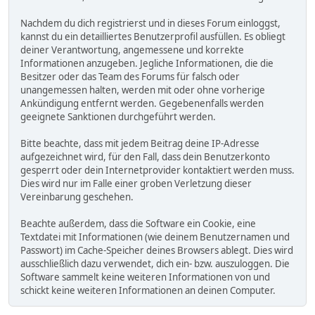
Nachdem du dich registrierst und in dieses Forum einloggst,
kannst du ein detailliertes Benutzerprofil ausfüllen. Es obliegt
deiner Verantwortung, angemessene und korrekte
Informationen anzugeben. Jegliche Informationen, die die
Besitzer oder das Team des Forums für falsch oder
unangemessen halten, werden mit oder ohne vorherige
Ankündigung entfernt werden. Gegebenenfalls werden
geeignete Sanktionen durchgeführt werden.
Bitte beachte, dass mit jedem Beitrag deine IP-Adresse
aufgezeichnet wird, für den Fall, dass dein Benutzerkonto
gesperrt oder dein Internetprovider kontaktiert werden muss.
Dies wird nur im Falle einer groben Verletzung dieser
Vereinbarung geschehen.
Beachte außerdem, dass die Software ein Cookie, eine
Textdatei mit Informationen (wie deinem Benutzernamen und
Passwort) im Cache-Speicher deines Browsers ablegt. Dies wird
ausschließlich dazu verwendet, dich ein- bzw. auszuloggen. Die
Software sammelt keine weiteren Informationen von und
schickt keine weiteren Informationen an deinen Computer.