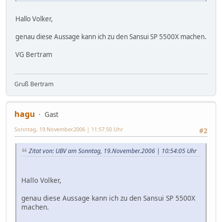
Hallo Volker,
genau diese Aussage kann ich zu den Sansui SP 5500X machen.
VG Bertram
Gruß Bertram
hagu
Gast
Sonntag, 19.November.2006 | 11:57:50 Uhr
#2
Zitat von: UBV am Sonntag, 19.November.2006 | 10:54:05 Uhr
Hallo Volker,
genau diese Aussage kann ich zu den Sansui SP 5500X
machen.