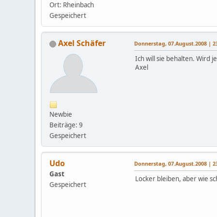
Ort: Rheinbach
Gespeichert
Axel Schäfer
Donnerstag, 07.August.2008 | 2
Ich will sie behalten. Wird 
Axel
Newbie
Beiträge: 9
Gespeichert
Udo
Donnerstag, 07.August.2008 | 2
Gast
Locker bleiben, aber wie sc
Gespeichert