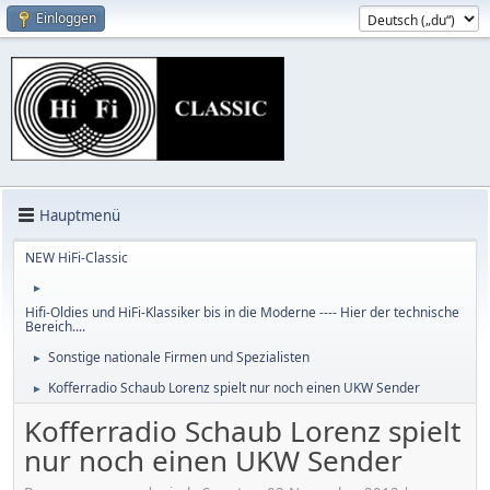
Einloggen
Hauptmenü
NEW HiFi-Classic
►
Hifi-Oldies und HiFi-Klassiker bis in die Moderne ---- Hier der technische
Bereich....
Sonstige nationale Firmen und Spezialisten
►
Kofferradio Schaub Lorenz spielt nur noch einen UKW Sender
►
Kofferradio Schaub Lorenz spielt
nur noch einen UKW Sender