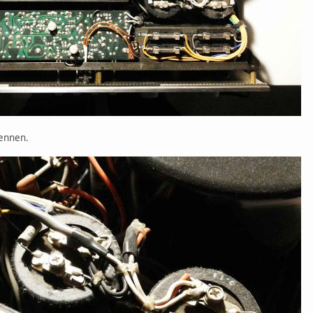
kennen.