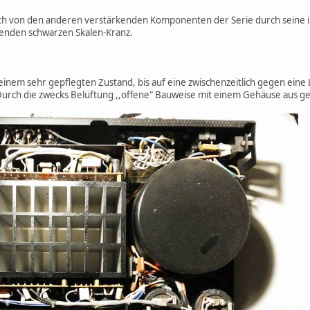
ich von den anderen verstärkenden Komponenten der Serie durch seine 
senden schwarzen Skalen-Kranz.
inem sehr gepflegten Zustand, bis auf eine zwischenzeitlich gegen eine 
urch die zwecks Belüftung ,,offene" Bauweise mit einem Gehäuse aus ge