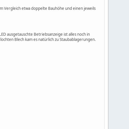
im Vergleich etwa doppelte Bauhöhe und einen jeweils
LED ausgetauschte Betriebsanzeige ist alles noch in
lochten Blech kam es natürlich zu Staubablagerungen.