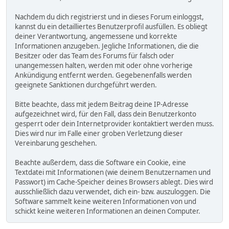
Nachdem du dich registrierst und in dieses Forum einloggst,
kannst du ein detailliertes Benutzerprofil ausfüllen. Es obliegt
deiner Verantwortung, angemessene und korrekte
Informationen anzugeben. Jegliche Informationen, die die
Besitzer oder das Team des Forums für falsch oder
unangemessen halten, werden mit oder ohne vorherige
Ankündigung entfernt werden. Gegebenenfalls werden
geeignete Sanktionen durchgeführt werden.
Bitte beachte, dass mit jedem Beitrag deine IP-Adresse
aufgezeichnet wird, für den Fall, dass dein Benutzerkonto
gesperrt oder dein Internetprovider kontaktiert werden muss.
Dies wird nur im Falle einer groben Verletzung dieser
Vereinbarung geschehen.
Beachte außerdem, dass die Software ein Cookie, eine
Textdatei mit Informationen (wie deinem Benutzernamen und
Passwort) im Cache-Speicher deines Browsers ablegt. Dies wird
ausschließlich dazu verwendet, dich ein- bzw. auszuloggen. Die
Software sammelt keine weiteren Informationen von und
schickt keine weiteren Informationen an deinen Computer.