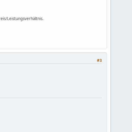
eis/Leistungsverhältnis.
#3