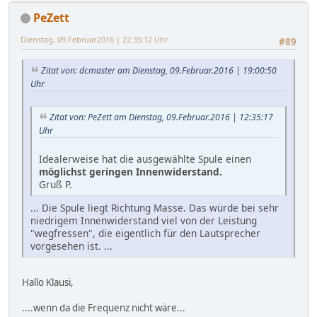
PeZett
Dienstag, 09.Februar.2016 | 22:35:12 Uhr
#89
Zitat von: dcmaster am Dienstag, 09.Februar.2016 | 19:00:50
Uhr
Zitat von: PeZett am Dienstag, 09.Februar.2016 | 12:35:17
Uhr
Idealerweise hat die ausgewählte Spule einen
möglichst geringen Innenwiderstand.
Gruß P.
... Die Spule liegt Richtung Masse. Das würde bei sehr
niedrigem Innenwiderstand viel von der Leistung
"wegfressen", die eigentlich für den Lautsprecher
vorgesehen ist. ...
Hallo Klausi,
....wenn da die Frequenz nicht wäre...