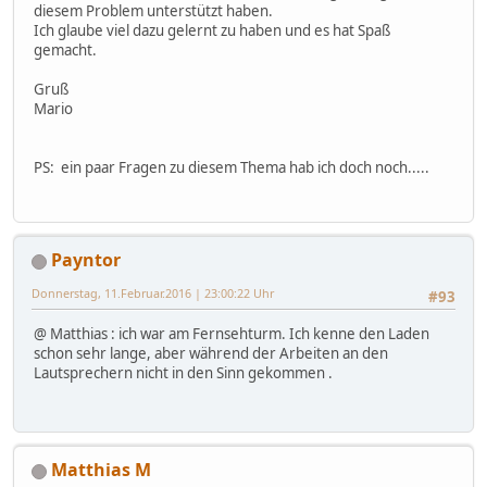
diesem Problem unterstützt haben.
Ich glaube viel dazu gelernt zu haben und es hat Spaß
gemacht.
Gruß
Mario
PS: ein paar Fragen zu diesem Thema hab ich doch noch.....
Payntor
Donnerstag, 11.Februar.2016 | 23:00:22 Uhr
#93
@ Matthias : ich war am Fernsehturm. Ich kenne den Laden
schon sehr lange, aber während der Arbeiten an den
Lautsprechern nicht in den Sinn gekommen .
Matthias M