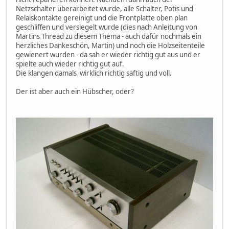
Netzschalter überarbeitet wurde, alle Schalter, Potis und
Relaiskontakte gereinigt und die Frontplatte oben plan
geschliffen und versiegelt wurde (dies nach Anleitung von
Martins Thread zu diesem Thema - auch dafür nochmals ein
herzliches Dankeschön, Martin) und noch die Holzseitenteile
gewienert wurden - da sah er wieder richtig gut aus und er
spielte auch wieder richtig gut auf.
Die klangen damals wirklich richtig saftig und voll.
Der ist aber auch ein Hübscher, oder?