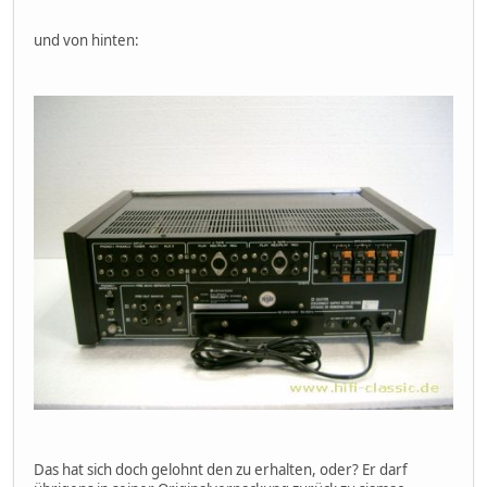
und von hinten:
Das hat sich doch gelohnt den zu erhalten, oder? Er darf