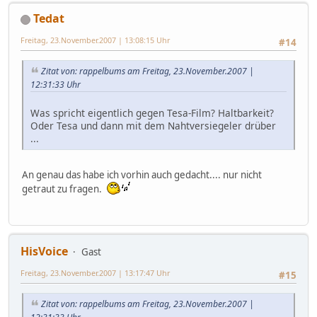
Tedat
Freitag, 23.November.2007 | 13:08:15 Uhr
#14
Zitat von: rappelbums am Freitag, 23.November.2007 |
12:31:33 Uhr
Was spricht eigentlich gegen Tesa-Film? Haltbarkeit?
Oder Tesa und dann mit dem Nahtversiegeler drüber
...
An genau das habe ich vorhin auch gedacht.... nur nicht
getraut zu fragen.
HisVoice
Gast
Freitag, 23.November.2007 | 13:17:47 Uhr
#15
Zitat von: rappelbums am Freitag, 23.November.2007 |