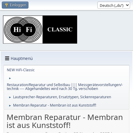
Einloggen
Hauptmenü
NEW HiFi-Classic
►
Restauration/Reparatur und Selbstbau ||| Messgerätevorstellungen/-
technik ---- Abgehandeltes wird nach 30 Tg. verschoben
Lautsprecher-Reparaturen, Ersatztypen, Sickenreparaturen
►
Membran Reparatur - Membran ist aus Kunststoff!
►
Membran Reparatur - Membran
ist aus Kunststoff!